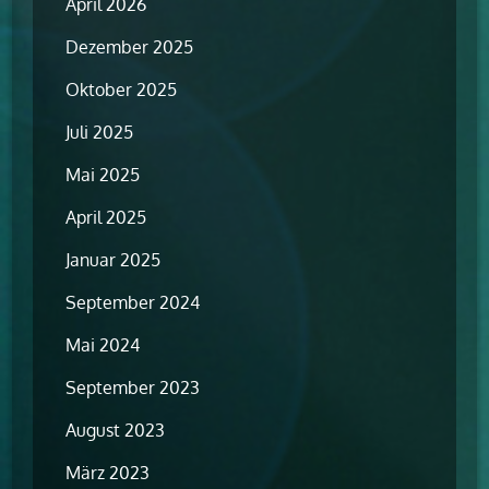
April 2026
Dezember 2025
Oktober 2025
Juli 2025
Mai 2025
April 2025
Januar 2025
September 2024
Mai 2024
September 2023
August 2023
März 2023