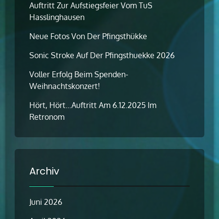
Auftritt Zur Aufstiegsfeier Vom TuS
Hasslinghausen
Neue Fotos Von Der Pfingsthükke
Sonic Stroke Auf Der Pfingsthuekke 2026
Voller Erfolg Beim Spenden-
Weihnachtskonzert!
Hört, Hört…Auftritt Am 6.12.2025 Im
Retronom
Archiv
Juni 2026