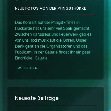
NEUE FOTOS VON DER PFINGSTHÜKKE
Das Konzert auf der Pfingstkirmes in
Huckarde hat uns sehr viel Spaß gemacht!
Zwischen Karussells und Feuerwerk gab es
von uns Rockmusik auf die Ohren. Unser
Dank geht an die Organisatoren und das
Publikum! in der Galerie findet ihr ein paar
Eindrücke! Galerie
WEITERLESEN
Neueste Beiträge