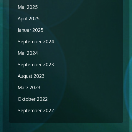
Mai 2025
April 2025
Januar 2025
September 2024
Mai 2024
September 2023
August 2023
März 2023
Oktober 2022
September 2022