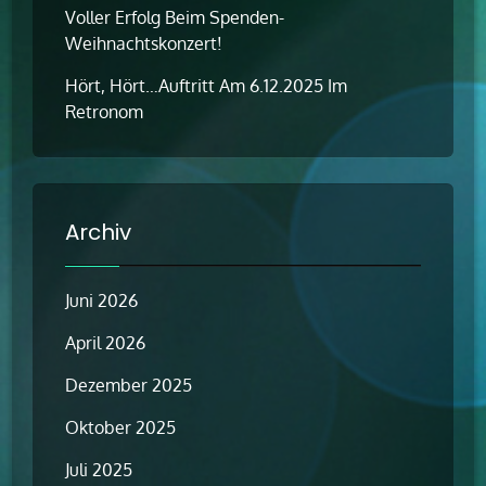
Voller Erfolg Beim Spenden-
Weihnachtskonzert!
Hört, Hört…Auftritt Am 6.12.2025 Im
Retronom
Archiv
Juni 2026
April 2026
Dezember 2025
Oktober 2025
Juli 2025