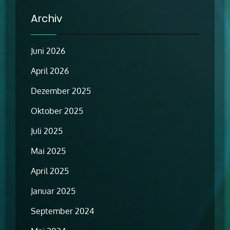
Archiv
Juni 2026
April 2026
Dezember 2025
Oktober 2025
Juli 2025
Mai 2025
April 2025
Januar 2025
September 2024