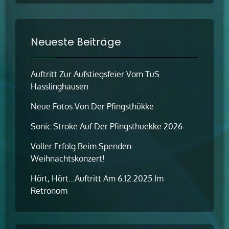
Neueste Beiträge
Auftritt Zur Aufstiegsfeier Vom TuS
Hasslinghausen
Neue Fotos Von Der Pfingsthükke
Sonic Stroke Auf Der Pfingsthuekke 2026
Voller Erfolg Beim Spenden-
Weihnachtskonzert!
Hört, Hört…Auftritt Am 6.12.2025 Im
Retronom