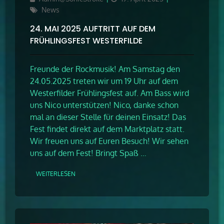
on
News
24. MAI 2025 AUFTRITT AUF DEM
FRÜHLINGSFEST WESTERFILDE
Freunde der Rockmusik! Am Samstag den
24.05.2025 treten wir um 19 Uhr auf dem
Westerfilder Frühlingsfest auf. Am Bass wird
uns Nico unterstützen! Nico, danke schon
mal an dieser Stelle für deinen Einsatz! Das
Fest findet direkt auf dem Marktplatz statt.
Wir freuen uns auf Euren Besuch! Wir sehen
uns auf dem Fest! Bringt Spaß …
WEITERLESEN