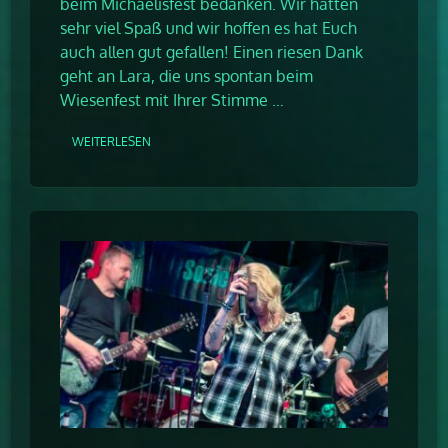
beim Michaelisfest bedanken. Wir hatten
sehr viel Spaß und wir hoffen es hat Euch
auch allen gut gefallen! Einen riesen Dank
geht an Lara, die uns spontan beim
Wiesenfest mit Ihrer Stimme …
WEITERLESEN