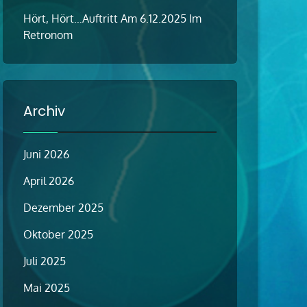
Hört, Hört…Auftritt Am 6.12.2025 Im
Retronom
Archiv
Juni 2026
April 2026
Dezember 2025
Oktober 2025
Juli 2025
Mai 2025