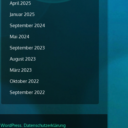
April 2025
Januar 2025
September 2024
Mai 2024
September 2023
August 2023
März 2023
Oktober 2022
September 2022
y
.
WordPress
Datenschutzerklärung