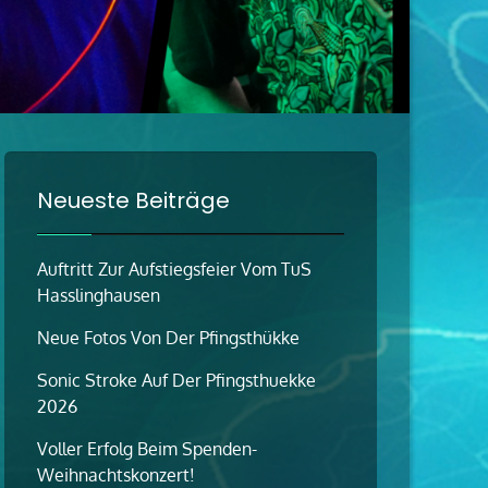
Neueste Beiträge
Auftritt Zur Aufstiegsfeier Vom TuS
Hasslinghausen
Neue Fotos Von Der Pfingsthükke
Sonic Stroke Auf Der Pfingsthuekke
2026
Voller Erfolg Beim Spenden-
Weihnachtskonzert!