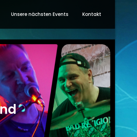
Unsere nächsten Events
Kontakt
und