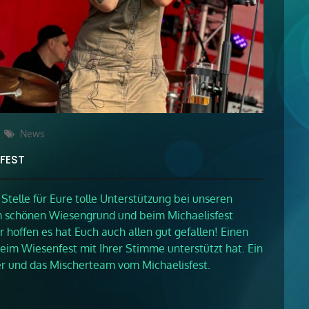
Categories
News
FEST
Stelle für Eure tolle Unterstützung bei unseren
m schönen Wiesengrund und beim Michaelisfest
 hoffen es hat Euch auch allen gut gefallen! Einen
eim Wiesenfest mit Ihrer Stimme unterstützt hat. Ein
r und das Mischerteam vom Michaelisfest.